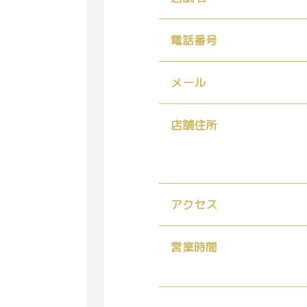
電話番号
メール
店舗住所
アクセス
営業時間