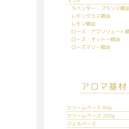
《ラ》
ラベンダー・フランス精
レモングラス精油
レモン精油
ローズ・アブソリュート
ローズ・オットー精油
ローズマリー精油
アロマ基材
クリームベース 80g
クリームベース 250g
ジェルベース