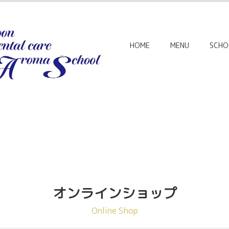
HOME
MENU
SCHO
オンラインショップ
Online Shop