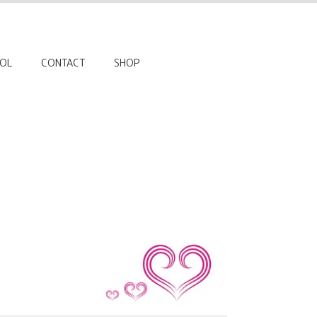
OL
CONTACT
SHOP