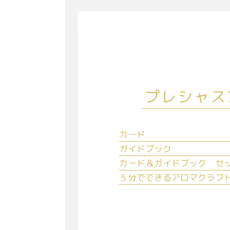
プレシャス
カード
ガイドブック
カード＆ガイドブック セ
５分でできるアロマクラフ