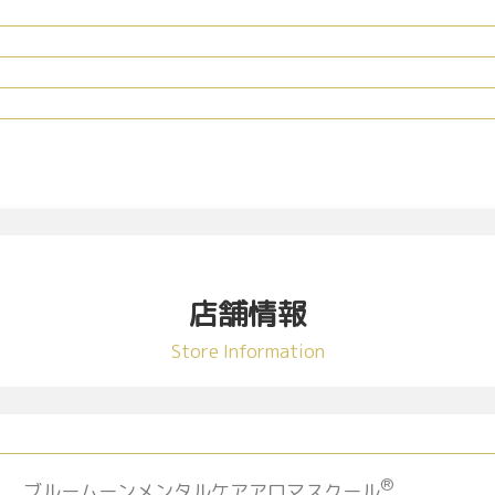
店舗情報
Store Information
®
ブルームーンメンタルケアアロマスクール